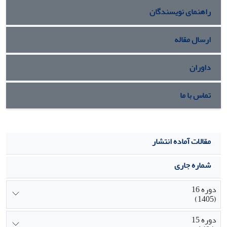
راهنمای نویسندگان
ارسال مقاله
داوران
تماس با ما
مقالات آماده انتشار
شماره جاری
دوره 16
(1405)
دوره 15