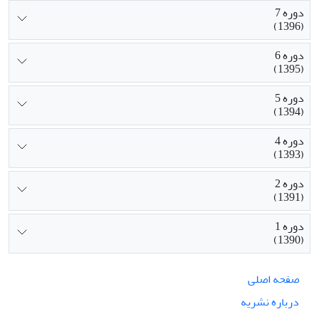
دوره 7
(1396)
دوره 6
(1395)
دوره 5
(1394)
دوره 4
(1393)
دوره 2
(1391)
دوره 1
(1390)
صفحه اصلی
درباره نشریه