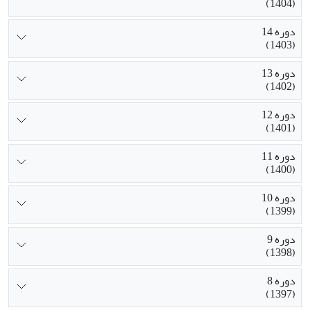
(1404)
دوره 14
(1403)
دوره 13
(1402)
دوره 12
(1401)
دوره 11
(1400)
دوره 10
(1399)
دوره 9
(1398)
دوره 8
(1397)