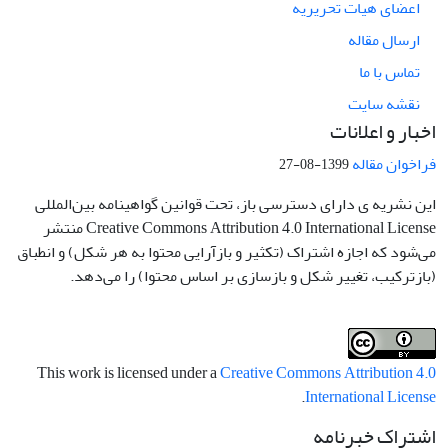
اعضای هیات تحریریه
ارسال مقاله
تماس با ما
نقشه سایت
اخبار و اعلانات
فراخوان مقاله
1399-08-27
این نشریه ی دارای دسترسی باز، تحت قوانین گواهینامه بین‌المللی
Creative Commons Attribution 4.0 International License منتشر
می‌شود که اجازه اشتراک (تکثیر و بازآرایی محتوا به هر شکل) و انطباق
(بازترکیب، تغییر شکل و بازسازی بر اساس محتوا) را می‌دهد.
This work is licensed under a
Creative Commons Attribution 4.0
.
International License
اشتراک خبرنامه