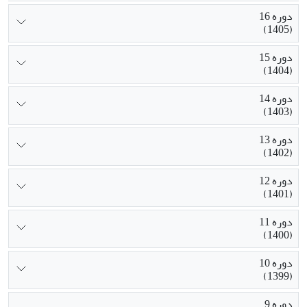
دوره 16
(1405)
دوره 15
(1404)
دوره 14
(1403)
دوره 13
(1402)
دوره 12
(1401)
دوره 11
(1400)
دوره 10
(1399)
دوره 9