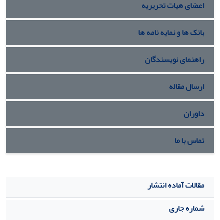
اعضای هیات تحریریه
بانک ها و نمایه نامه ها
راهنمای نویسندگان
ارسال مقاله
داوران
تماس با ما
مقالات آماده انتشار
شماره جاری