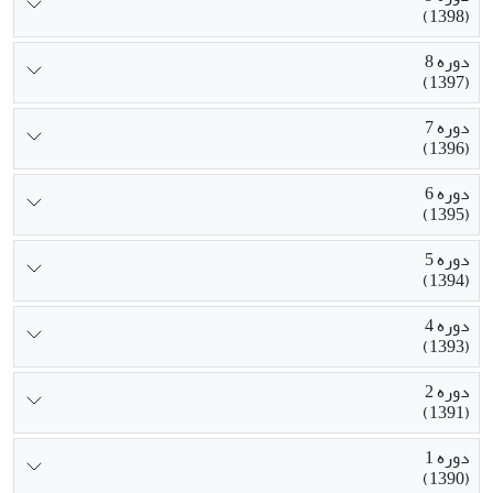
(1398)
دوره 8
(1397)
دوره 7
(1396)
دوره 6
(1395)
دوره 5
(1394)
دوره 4
(1393)
دوره 2
(1391)
دوره 1
(1390)