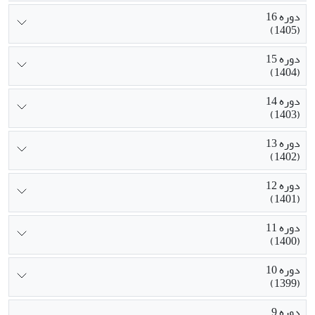
دوره 16
(1405)
دوره 15
(1404)
دوره 14
(1403)
دوره 13
(1402)
دوره 12
(1401)
دوره 11
(1400)
دوره 10
(1399)
دوره 9