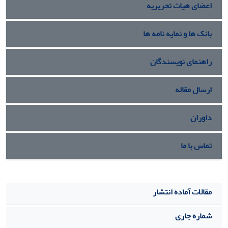
اعضای هیات تحریریه
بانک ها و نمایه نامه ها
راهنمای نویسندگان
ارسال مقاله
داوران
تماس با ما
مقالات آماده انتشار
شماره جاری