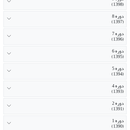
(1398)
دوره 8
(1397)
دوره 7
(1396)
دوره 6
(1395)
دوره 5
(1394)
دوره 4
(1393)
دوره 2
(1391)
دوره 1
(1390)