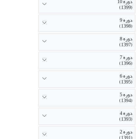
دوره 10
(1399)
دوره 9
(1398)
دوره 8
(1397)
دوره 7
(1396)
دوره 6
(1395)
دوره 5
(1394)
دوره 4
(1393)
دوره 2
(1391)