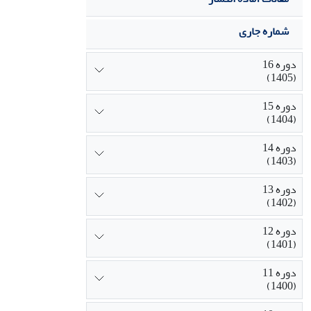
شماره جاری
دوره 16
(1405)
دوره 15
(1404)
دوره 14
(1403)
دوره 13
(1402)
دوره 12
(1401)
دوره 11
(1400)