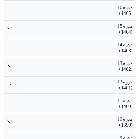
دوره 16
(1405)
دوره 15
(1404)
دوره 14
(1403)
دوره 13
(1402)
دوره 12
(1401)
دوره 11
(1400)
دوره 10
(1399)
دوره 9