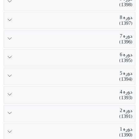
(1398)
دوره 8
(1397)
دوره 7
(1396)
دوره 6
(1395)
دوره 5
(1394)
دوره 4
(1393)
دوره 2
(1391)
دوره 1
(1390)