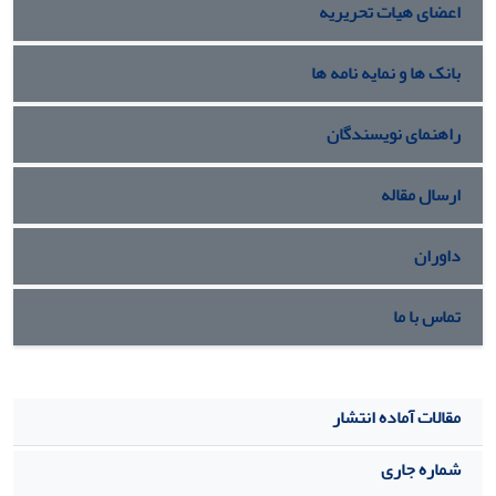
اعضای هیات تحریریه
بانک ها و نمایه نامه ها
راهنمای نویسندگان
ارسال مقاله
داوران
تماس با ما
مقالات آماده انتشار
شماره جاری