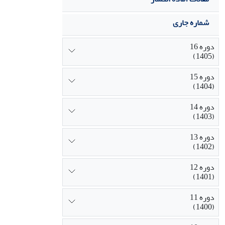
شماره جاری
دوره 16
(1405)
دوره 15
(1404)
دوره 14
(1403)
دوره 13
(1402)
دوره 12
(1401)
دوره 11
(1400)