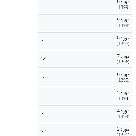
دوره 10
(1399)
دوره 9
(1398)
دوره 8
(1397)
دوره 7
(1396)
دوره 6
(1395)
دوره 5
(1394)
دوره 4
(1393)
دوره 2
(1391)