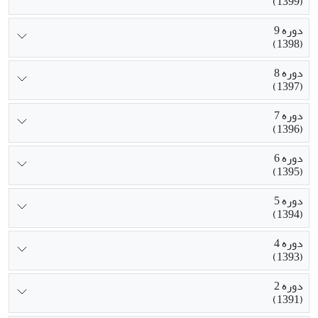
(1399)
دوره 9
(1398)
دوره 8
(1397)
دوره 7
(1396)
دوره 6
(1395)
دوره 5
(1394)
دوره 4
(1393)
دوره 2
(1391)