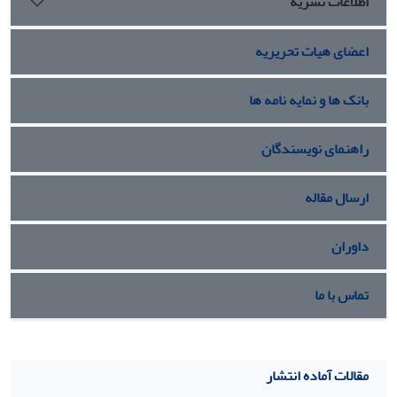
اطلاعات نشریه
اعضای هیات تحریریه
بانک ها و نمایه نامه ها
راهنمای نویسندگان
ارسال مقاله
داوران
تماس با ما
مقالات آماده انتشار