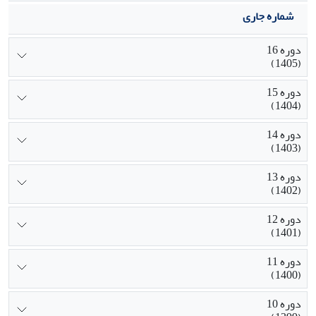
شماره جاری
دوره 16
(1405)
دوره 15
(1404)
دوره 14
(1403)
دوره 13
(1402)
دوره 12
(1401)
دوره 11
(1400)
دوره 10