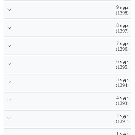
دوره 9
(1398)
دوره 8
(1397)
دوره 7
(1396)
دوره 6
(1395)
دوره 5
(1394)
دوره 4
(1393)
دوره 2
(1391)
دوره 1