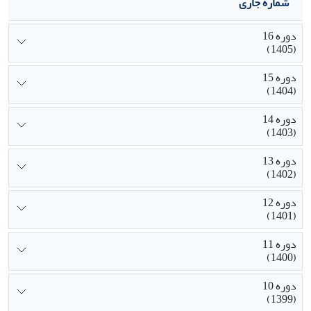
شماره جاری
دوره 16
(1405)
دوره 15
(1404)
دوره 14
(1403)
دوره 13
(1402)
دوره 12
(1401)
دوره 11
(1400)
دوره 10
(1399)