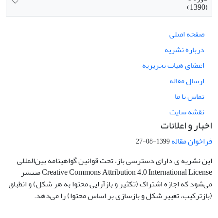
(1390)
صفحه اصلی
درباره نشریه
اعضای هیات تحریریه
ارسال مقاله
تماس با ما
نقشه سایت
اخبار و اعلانات
فراخوان مقاله
1399-08-27
این نشریه ی دارای دسترسی باز، تحت قوانین گواهینامه بین‌المللی
Creative Commons Attribution 4.0 International License منتشر
می‌شود که اجازه اشتراک (تکثیر و بازآرایی محتوا به هر شکل) و انطباق
(بازترکیب، تغییر شکل و بازسازی بر اساس محتوا) را می‌دهد.