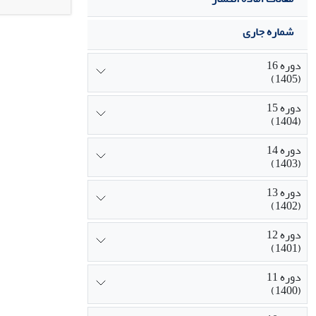
شماره جاری
دوره 16
(1405)
دوره 15
(1404)
دوره 14
(1403)
دوره 13
(1402)
دوره 12
(1401)
دوره 11
(1400)