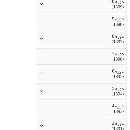
دوره 10
(1399)
دوره 9
(1398)
دوره 8
(1397)
دوره 7
(1396)
دوره 6
(1395)
دوره 5
(1394)
دوره 4
(1393)
دوره 2
(1391)