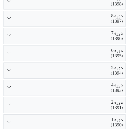
(1398)
دوره 8
(1397)
دوره 7
(1396)
دوره 6
(1395)
دوره 5
(1394)
دوره 4
(1393)
دوره 2
(1391)
دوره 1
(1390)