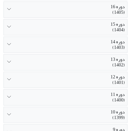
دوره 16
(1405)
دوره 15
(1404)
دوره 14
(1403)
دوره 13
(1402)
دوره 12
(1401)
دوره 11
(1400)
دوره 10
(1399)
دوره 9