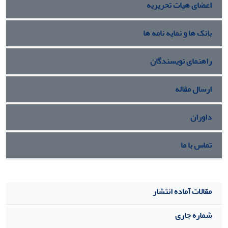
اعضای هیات تحریریه
بانک ها و نمایه نامه ها
راهنمای نویسندگان
ارسال مقاله
داوران
تماس با ما
مقالات آماده انتشار
شماره جاری