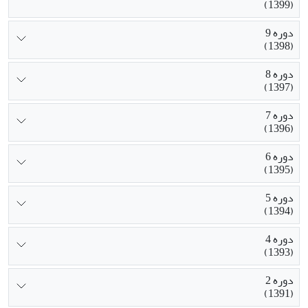
(1399)
دوره 9
(1398)
دوره 8
(1397)
دوره 7
(1396)
دوره 6
(1395)
دوره 5
(1394)
دوره 4
(1393)
دوره 2
(1391)