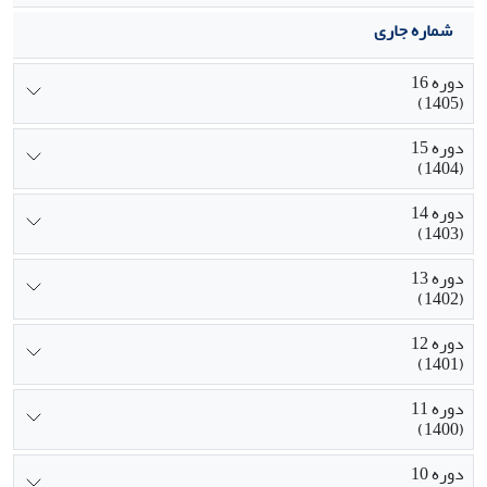
شماره جاری
دوره 16
(1405)
دوره 15
(1404)
دوره 14
(1403)
دوره 13
(1402)
دوره 12
(1401)
دوره 11
(1400)
دوره 10