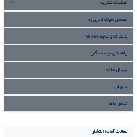
اطلاعات نشریه
اعضای هیات تحریریه
بانک ها و نمایه نامه ها
راهنمای نویسندگان
ارسال مقاله
داوران
تماس با ما
مقالات آماده انتشار