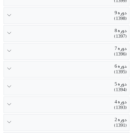
(1399)
دوره 9
(1398)
دوره 8
(1397)
دوره 7
(1396)
دوره 6
(1395)
دوره 5
(1394)
دوره 4
(1393)
دوره 2
(1391)