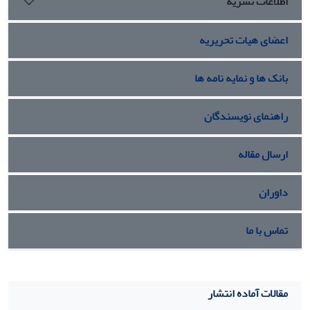
اطلاعات نشریه
اعضای هیات تحریریه
بانک ها و نمایه نامه ها
راهنمای نویسندگان
ارسال مقاله
داوران
تماس با ما
مقالات آماده انتشار