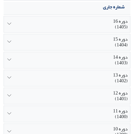
شماره جاری
دوره 16
(1405)
دوره 15
(1404)
دوره 14
(1403)
دوره 13
(1402)
دوره 12
(1401)
دوره 11
(1400)
دوره 10