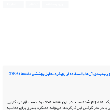
ورود به سامانه
ثبت نام
English
ه‌بندی آن‌ها با استفاده از رویکرد تحلیل پوششی داده‌ها (DEA)
شرکت‌ها انجام شده‌است. در این مقاله هدف به دست آوردن کارایی
با در نظر گرفتن این کارکردها می‌تواند عملکرد بهتری برای محاسبه