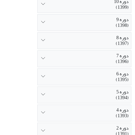
دوره 10
(1399)
دوره 9
(1398)
دوره 8
(1397)
دوره 7
(1396)
دوره 6
(1395)
دوره 5
(1394)
دوره 4
(1393)
دوره 2
(1391)