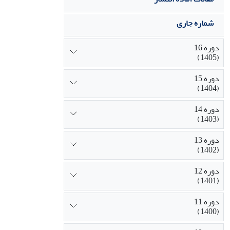
شماره جاری
دوره 16
(1405)
دوره 15
(1404)
دوره 14
(1403)
دوره 13
(1402)
دوره 12
(1401)
دوره 11
(1400)