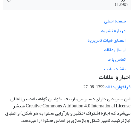
(1390)
صفحه اصلی
درباره نشریه
اعضای هیات تحریریه
ارسال مقاله
تماس با ما
نقشه سایت
اخبار و اعلانات
فراخوان مقاله
1399-08-27
این نشریه ی دارای دسترسی باز، تحت قوانین گواهینامه بین‌المللی
Creative Commons Attribution 4.0 International License منتشر
می‌شود که اجازه اشتراک (تکثیر و بازآرایی محتوا به هر شکل) و انطباق
(بازترکیب، تغییر شکل و بازسازی بر اساس محتوا) را می‌دهد.