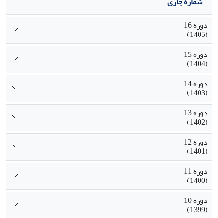
شماره جاری
دوره 16
(1405)
دوره 15
(1404)
دوره 14
(1403)
دوره 13
(1402)
دوره 12
(1401)
دوره 11
(1400)
دوره 10
(1399)