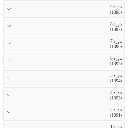
دوره 9
(1398)
دوره 8
(1397)
دوره 7
(1396)
دوره 6
(1395)
دوره 5
(1394)
دوره 4
(1393)
دوره 2
(1391)
دوره 1