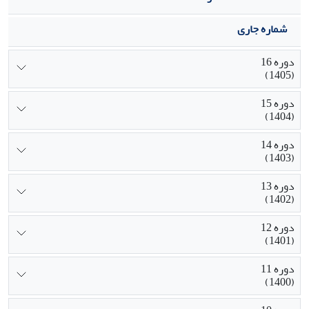
شماره جاری
دوره 16
(1405)
دوره 15
(1404)
دوره 14
(1403)
دوره 13
(1402)
دوره 12
(1401)
دوره 11
(1400)