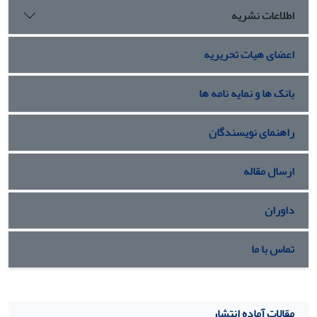
اطلاعات نشریه
اعضای هیات تحریریه
بانک ها و نمایه نامه ها
راهنمای نویسندگان
ارسال مقاله
داوران
تماس با ما
مقالات آماده انتشار