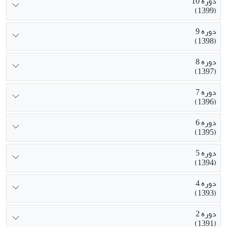
دوره 10
(1399)
دوره 9
(1398)
دوره 8
(1397)
دوره 7
(1396)
دوره 6
(1395)
دوره 5
(1394)
دوره 4
(1393)
دوره 2
(1391)