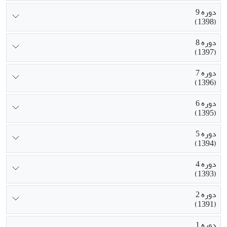
دوره 9
(1398)
دوره 8
(1397)
دوره 7
(1396)
دوره 6
(1395)
دوره 5
(1394)
دوره 4
(1393)
دوره 2
(1391)
دوره 1