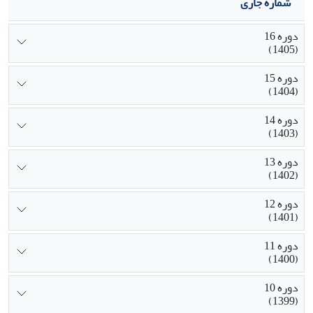
شماره جاری
دوره 16
(1405)
دوره 15
(1404)
دوره 14
(1403)
دوره 13
(1402)
دوره 12
(1401)
دوره 11
(1400)
دوره 10
(1399)