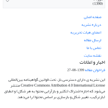
(1390)
صفحه اصلی
درباره نشریه
اعضای هیات تحریریه
ارسال مقاله
تماس با ما
نقشه سایت
اخبار و اعلانات
فراخوان مقاله
1399-08-27
این نشریه ی دارای دسترسی باز، تحت قوانین گواهینامه بین‌المللی
Creative Commons Attribution 4.0 International License منتشر
می‌شود که اجازه اشتراک (تکثیر و بازآرایی محتوا به هر شکل) و انطباق
(بازترکیب، تغییر شکل و بازسازی بر اساس محتوا) را می‌دهد.