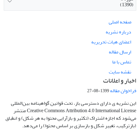
(1390)
صفحه اصلی
درباره نشریه
اعضای هیات تحریریه
ارسال مقاله
تماس با ما
نقشه سایت
اخبار و اعلانات
فراخوان مقاله
1399-08-27
این نشریه ی دارای دسترسی باز، تحت قوانین گواهینامه بین‌المللی
Creative Commons Attribution 4.0 International License منتشر
می‌شود که اجازه اشتراک (تکثیر و بازآرایی محتوا به هر شکل) و انطباق
(بازترکیب، تغییر شکل و بازسازی بر اساس محتوا) را می‌دهد.