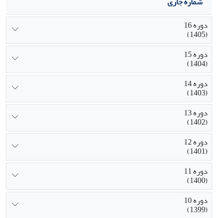
شماره جاری
دوره 16
(1405)
دوره 15
(1404)
دوره 14
(1403)
دوره 13
(1402)
دوره 12
(1401)
دوره 11
(1400)
دوره 10
(1399)