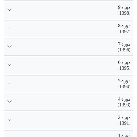
دوره 9
(1398)
دوره 8
(1397)
دوره 7
(1396)
دوره 6
(1395)
دوره 5
(1394)
دوره 4
(1393)
دوره 2
(1391)
دوره 1