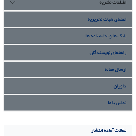
اطلاعات نشریه
اعضای هیات تحریریه
بانک ها و نمایه نامه ها
راهنمای نویسندگان
ارسال مقاله
داوران
تماس با ما
مقالات آماده انتشار