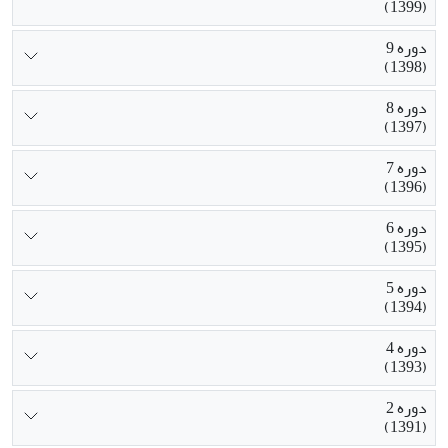
(1399)
دوره 9
(1398)
دوره 8
(1397)
دوره 7
(1396)
دوره 6
(1395)
دوره 5
(1394)
دوره 4
(1393)
دوره 2
(1391)