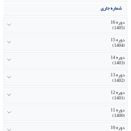
شماره جاری
دوره 16
(1405)
دوره 15
(1404)
دوره 14
(1403)
دوره 13
(1402)
دوره 12
(1401)
دوره 11
(1400)
دوره 10