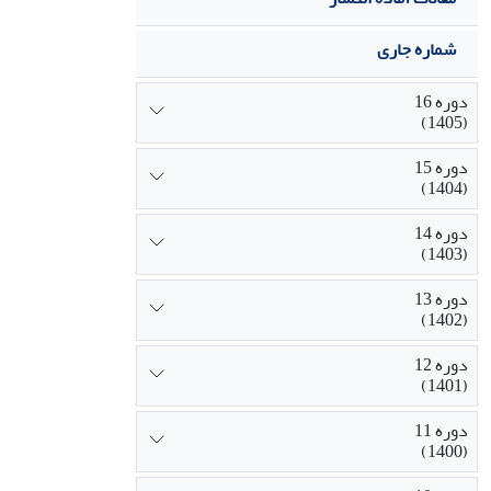
شماره جاری
دوره 16
(1405)
دوره 15
(1404)
دوره 14
(1403)
دوره 13
(1402)
دوره 12
(1401)
دوره 11
(1400)