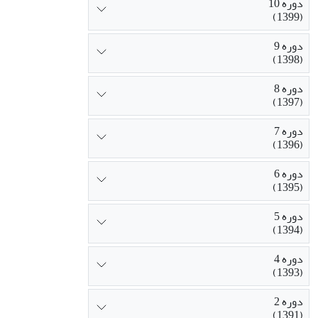
دوره 10
(1399)
دوره 9
(1398)
دوره 8
(1397)
دوره 7
(1396)
دوره 6
(1395)
دوره 5
(1394)
دوره 4
(1393)
دوره 2
(1391)