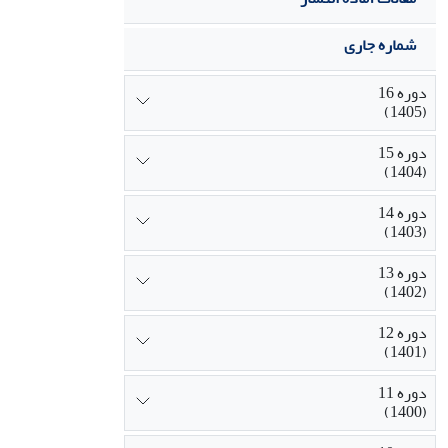
شماره جاری
دوره 16
(1405)
دوره 15
(1404)
دوره 14
(1403)
دوره 13
(1402)
دوره 12
(1401)
دوره 11
(1400)