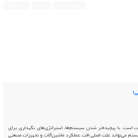
ورود به سامانه
ثبت نام
English
ی)
ت است. با پیچیده‌تر شدن سیستم‌ها، استراتژی‌های نگهداری برای
ستم می‌تواند علت اصلی افت عملکرد ماشین‌آلات و تجهیزات صنعتی