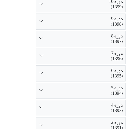
دوره 10
(1399)
دوره 9
(1398)
دوره 8
(1397)
دوره 7
(1396)
دوره 6
(1395)
دوره 5
(1394)
دوره 4
(1393)
دوره 2
(1391)