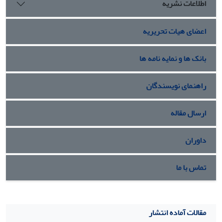
اطلاعات نشریه
اعضای هیات تحریریه
بانک ها و نمایه نامه ها
راهنمای نویسندگان
ارسال مقاله
داوران
تماس با ما
مقالات آماده انتشار