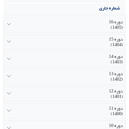
شماره جاری
دوره 16
(1405)
دوره 15
(1404)
دوره 14
(1403)
دوره 13
(1402)
دوره 12
(1401)
دوره 11
(1400)
دوره 10