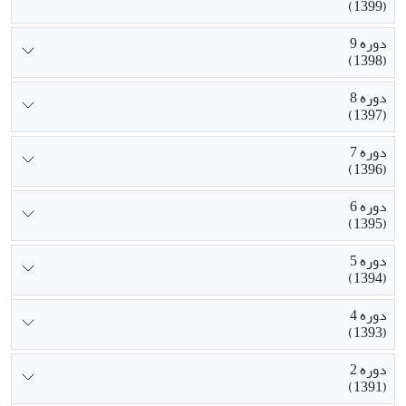
(1399)
دوره 9
(1398)
دوره 8
(1397)
دوره 7
(1396)
دوره 6
(1395)
دوره 5
(1394)
دوره 4
(1393)
دوره 2
(1391)