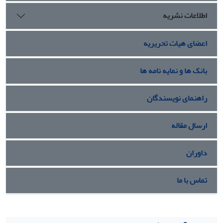
به‌کار گرفته می‌شود.
اطلاعات نشریه
اعضای هیات تحریریه
بانک ها و نمایه نامه ها
راهنمای نویسندگان
ارسال مقاله
داوران
تماس با ما