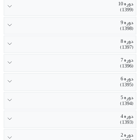
دوره 10
(1399)
دوره 9
(1398)
دوره 8
(1397)
دوره 7
(1396)
دوره 6
(1395)
دوره 5
(1394)
دوره 4
(1393)
دوره 2