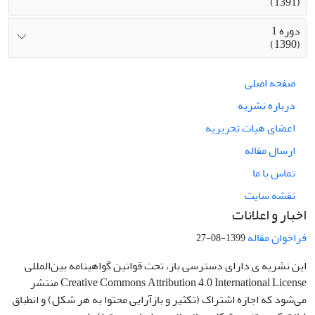
(1391)
دوره 1
(1390)
صفحه اصلی
درباره نشریه
اعضای هیات تحریریه
ارسال مقاله
تماس با ما
نقشه سایت
اخبار و اعلانات
فراخوان مقاله
1399-08-27
این نشریه ی دارای دسترسی باز، تحت قوانین گواهینامه بین‌المللی
Creative Commons Attribution 4.0 International License منتشر
می‌شود که اجازه اشتراک (تکثیر و بازآرایی محتوا به هر شکل) و انطباق