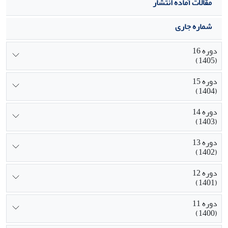
مقالات آماده انتشار
شماره جاری
دوره 16
(1405)
دوره 15
(1404)
دوره 14
(1403)
دوره 13
(1402)
دوره 12
(1401)
دوره 11
(1400)