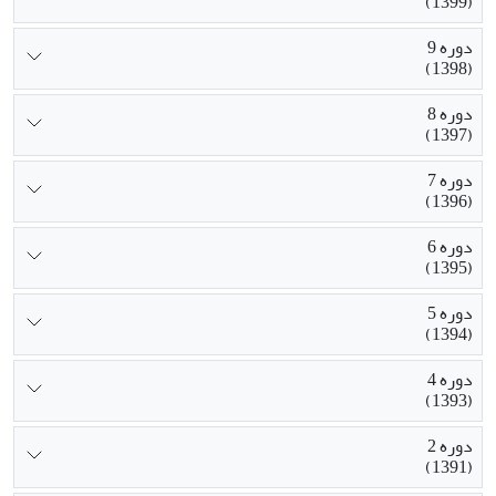
(1399)
دوره 9
(1398)
دوره 8
(1397)
دوره 7
(1396)
دوره 6
(1395)
دوره 5
(1394)
دوره 4
(1393)
دوره 2
(1391)