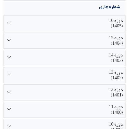
شماره جاری
دوره 16
(1405)
دوره 15
(1404)
دوره 14
(1403)
دوره 13
(1402)
دوره 12
(1401)
دوره 11
(1400)
دوره 10