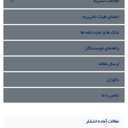
اطلاعات نشریه
اعضای هیات تحریریه
بانک ها و نمایه نامه ها
راهنمای نویسندگان
ارسال مقاله
داوران
تماس با ما
مقالات آماده انتشار