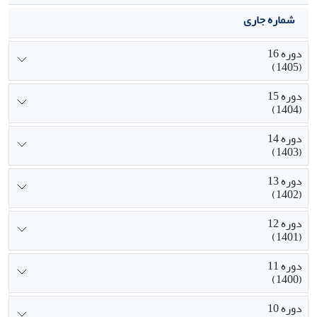
شماره جاری
دوره 16
(1405)
دوره 15
(1404)
دوره 14
(1403)
دوره 13
(1402)
دوره 12
(1401)
دوره 11
(1400)
دوره 10