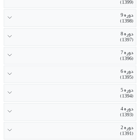
(1399)
دوره 9
(1398)
دوره 8
(1397)
دوره 7
(1396)
دوره 6
(1395)
دوره 5
(1394)
دوره 4
(1393)
دوره 2
(1391)