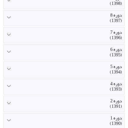
(1398)
دوره 8
(1397)
دوره 7
(1396)
دوره 6
(1395)
دوره 5
(1394)
دوره 4
(1393)
دوره 2
(1391)
دوره 1
(1390)