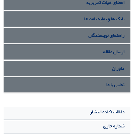
اعضای هیات تحریریه
بانک ها و نمایه نامه ها
راهنمای نویسندگان
ارسال مقاله
داوران
تماس با ما
مقالات آماده انتشار
شماره جاری