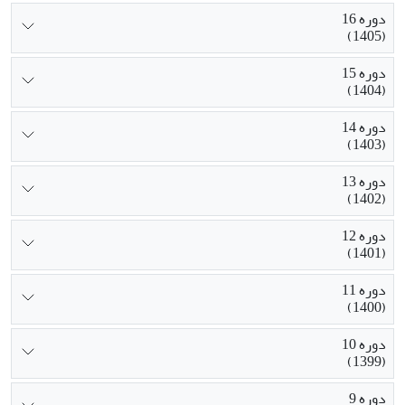
دوره 16
(1405)
دوره 15
(1404)
دوره 14
(1403)
دوره 13
(1402)
دوره 12
(1401)
دوره 11
(1400)
دوره 10
(1399)
دوره 9