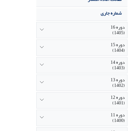
شماره جاری
دوره 16
(1405)
دوره 15
(1404)
دوره 14
(1403)
دوره 13
(1402)
دوره 12
(1401)
دوره 11
(1400)