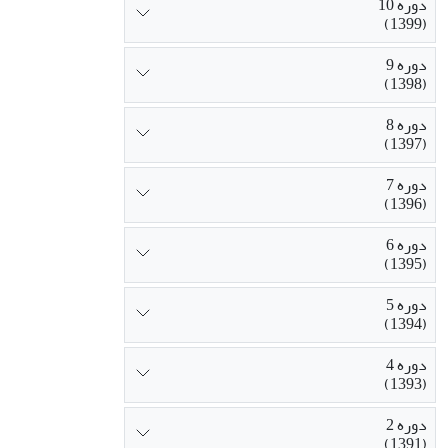
دوره 10
(1399)
دوره 9
(1398)
دوره 8
(1397)
دوره 7
(1396)
دوره 6
(1395)
دوره 5
(1394)
دوره 4
(1393)
دوره 2
(1391)