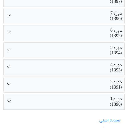
(1397)
دوره 7
(1396)
دوره 6
(1395)
دوره 5
(1394)
دوره 4
(1393)
دوره 2
(1391)
دوره 1
(1390)
صفحه اصلی