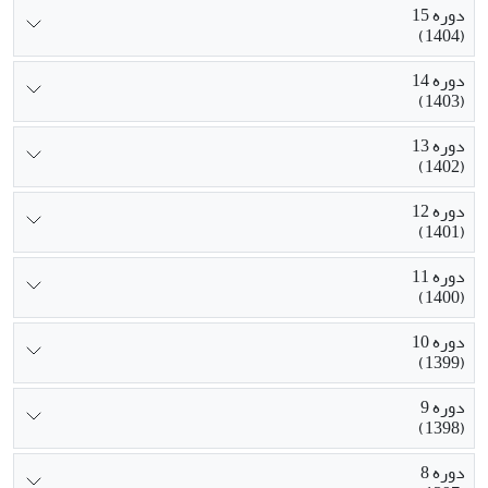
دوره 15
(1404)
دوره 14
(1403)
دوره 13
(1402)
دوره 12
(1401)
دوره 11
(1400)
دوره 10
(1399)
دوره 9
(1398)
دوره 8