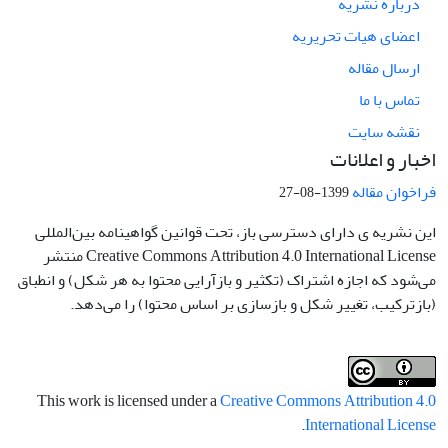
درباره نشریه
اعضای هیات تحریریه
ارسال مقاله
تماس با ما
نقشه سایت
اخبار و اعلانات
فراخوان مقاله
1399-08-27
این نشریه ی دارای دسترسی باز، تحت قوانین گواهینامه بین‌المللی
Creative Commons Attribution 4.0 International License منتشر
می‌شود که اجازه اشتراک (تکثیر و بازآرایی محتوا به هر شکل) و انطباق
(بازترکیب، تغییر شکل و بازسازی بر اساس محتوا) را می‌دهد.
This work is licensed under a
Creative Commons Attribution 4.0
.
International License