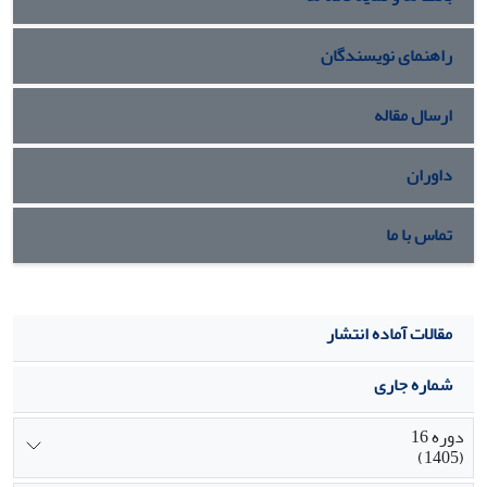
راهنمای نویسندگان
ارسال مقاله
داوران
تماس با ما
مقالات آماده انتشار
شماره جاری
دوره 16
(1405)