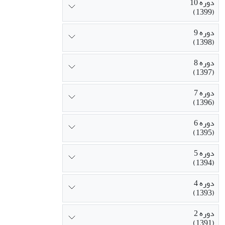
دوره 10
(1399)
دوره 9
(1398)
دوره 8
(1397)
دوره 7
(1396)
دوره 6
(1395)
دوره 5
(1394)
دوره 4
(1393)
دوره 2
(1391)