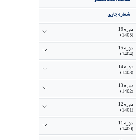
شماره جاری
دوره 16
(1405)
دوره 15
(1404)
دوره 14
(1403)
دوره 13
(1402)
دوره 12
(1401)
دوره 11
(1400)