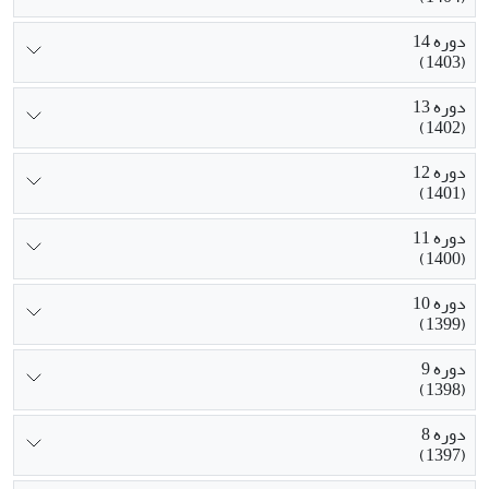
دوره 14
(1403)
دوره 13
(1402)
دوره 12
(1401)
دوره 11
(1400)
دوره 10
(1399)
دوره 9
(1398)
دوره 8
(1397)