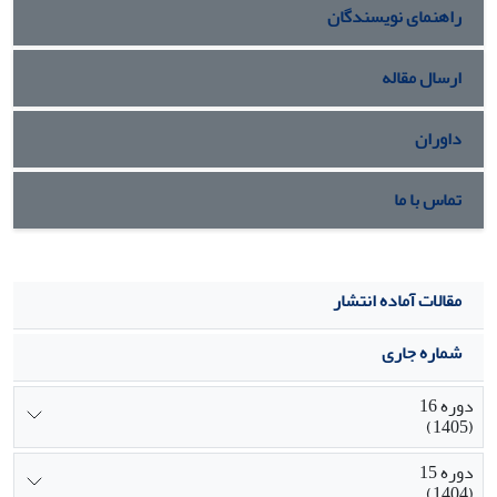
راهنمای نویسندگان
ارسال مقاله
داوران
تماس با ما
مقالات آماده انتشار
شماره جاری
دوره 16
(1405)
دوره 15
(1404)