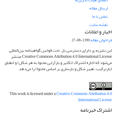
اعضای هیات تحریریه
ارسال مقاله
تماس با ما
نقشه سایت
اخبار و اعلانات
فراخوان مقاله
1399-08-27
این نشریه ی دارای دسترسی باز، تحت قوانین گواهینامه بین‌المللی
Creative Commons Attribution 4.0 International License منتشر
می‌شود که اجازه اشتراک (تکثیر و بازآرایی محتوا به هر شکل) و انطباق
(بازترکیب، تغییر شکل و بازسازی بر اساس محتوا) را می‌دهد.
This work is licensed under a
Creative Commons Attribution 4.0
.
International License
اشتراک خبرنامه