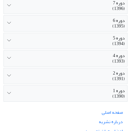
دوره 7
(1396)
دوره 6
(1395)
دوره 5
(1394)
دوره 4
(1393)
دوره 2
(1391)
دوره 1
(1390)
صفحه اصلی
درباره نشریه