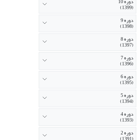
دوره 10
(1399)
دوره 9
(1398)
دوره 8
(1397)
دوره 7
(1396)
دوره 6
(1395)
دوره 5
(1394)
دوره 4
(1393)
دوره 2
(1391)