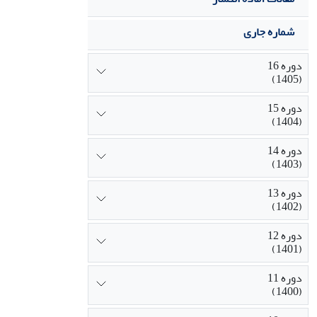
شماره جاری
دوره 16
(1405)
دوره 15
(1404)
دوره 14
(1403)
دوره 13
(1402)
دوره 12
(1401)
دوره 11
(1400)