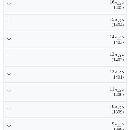
دوره 16
(1405)
دوره 15
(1404)
دوره 14
(1403)
دوره 13
(1402)
دوره 12
(1401)
دوره 11
(1400)
دوره 10
(1399)
دوره 9
(1398)