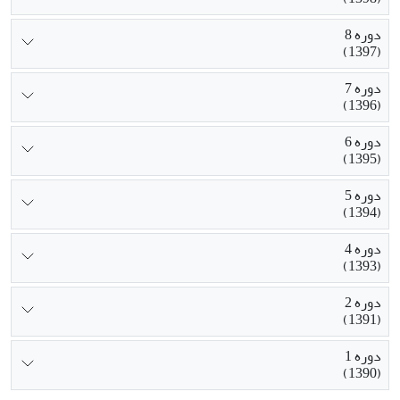
دوره 8
(1397)
دوره 7
(1396)
دوره 6
(1395)
دوره 5
(1394)
دوره 4
(1393)
دوره 2
(1391)
دوره 1
(1390)