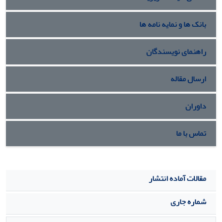
بانک ها و نمایه نامه ها
راهنمای نویسندگان
ارسال مقاله
داوران
تماس با ما
مقالات آماده انتشار
شماره جاری