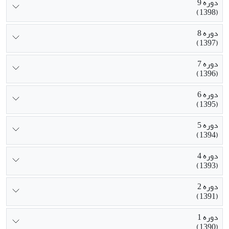
دوره 9
(1398)
دوره 8
(1397)
دوره 7
(1396)
دوره 6
(1395)
دوره 5
(1394)
دوره 4
(1393)
دوره 2
(1391)
دوره 1
(1390)