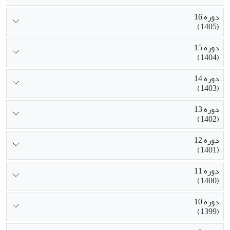
دوره 16
(1405)
دوره 15
(1404)
دوره 14
(1403)
دوره 13
(1402)
دوره 12
(1401)
دوره 11
(1400)
دوره 10
(1399)