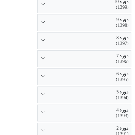
دوره 10
(1399)
دوره 9
(1398)
دوره 8
(1397)
دوره 7
(1396)
دوره 6
(1395)
دوره 5
(1394)
دوره 4
(1393)
دوره 2
(1391)