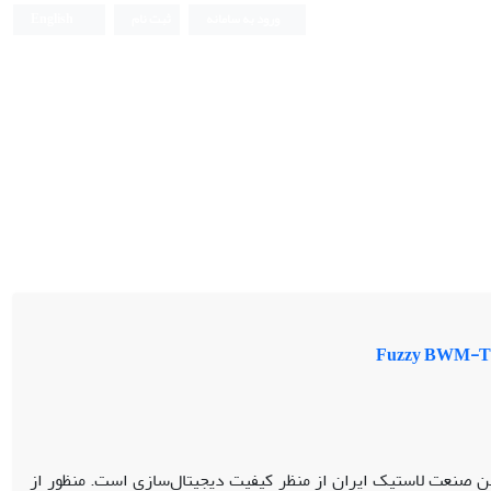
ورود به سامانه
ثبت نام
English
ن صنعت لاستیک ایران از منظر کیفیت دیجیتال‌سازی است. منظور از