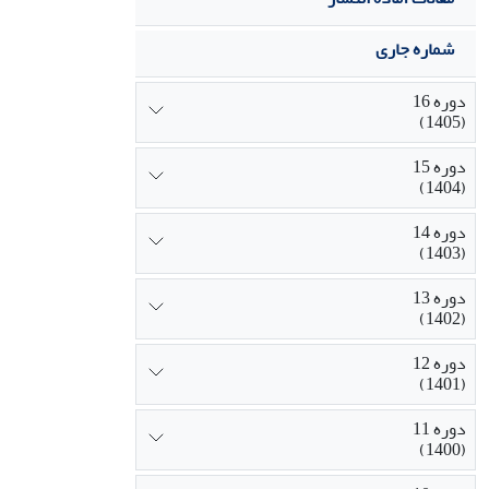
شماره جاری
دوره 16
(1405)
دوره 15
(1404)
دوره 14
(1403)
دوره 13
(1402)
دوره 12
(1401)
دوره 11
(1400)