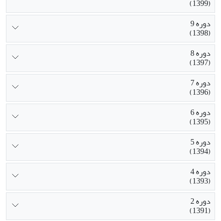
(1399)
دوره 9
(1398)
دوره 8
(1397)
دوره 7
(1396)
دوره 6
(1395)
دوره 5
(1394)
دوره 4
(1393)
دوره 2
(1391)