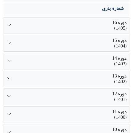
شماره جاری
دوره 16
(1405)
دوره 15
(1404)
دوره 14
(1403)
دوره 13
(1402)
دوره 12
(1401)
دوره 11
(1400)
دوره 10