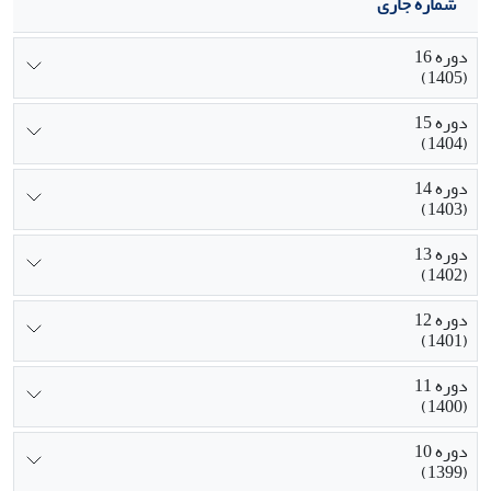
شماره جاری
دوره 16
(1405)
دوره 15
(1404)
دوره 14
(1403)
دوره 13
(1402)
دوره 12
(1401)
دوره 11
(1400)
دوره 10
(1399)