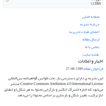
(1390)
صفحه اصلی
درباره نشریه
اعضای هیات تحریریه
ارسال مقاله
تماس با ما
نقشه سایت
اخبار و اعلانات
فراخوان مقاله
1399-08-27
این نشریه ی دارای دسترسی باز، تحت قوانین گواهینامه بین‌المللی
Creative Commons Attribution 4.0 International License منتشر
می‌شود که اجازه اشتراک (تکثیر و بازآرایی محتوا به هر شکل) و انطباق
(بازترکیب، تغییر شکل و بازسازی بر اساس محتوا) را می‌دهد.