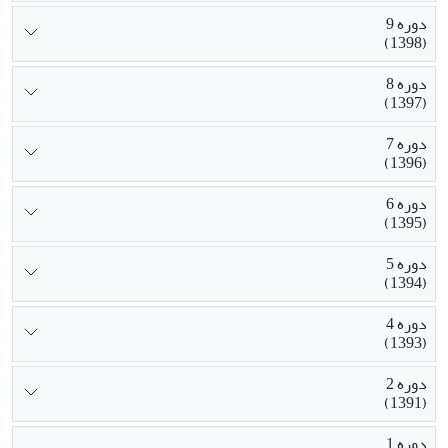
دوره 9
(1398)
دوره 8
(1397)
دوره 7
(1396)
دوره 6
(1395)
دوره 5
(1394)
دوره 4
(1393)
دوره 2
(1391)
دوره 1