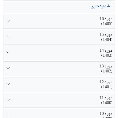
شماره جاری
دوره 16
(1405)
دوره 15
(1404)
دوره 14
(1403)
دوره 13
(1402)
دوره 12
(1401)
دوره 11
(1400)
دوره 10