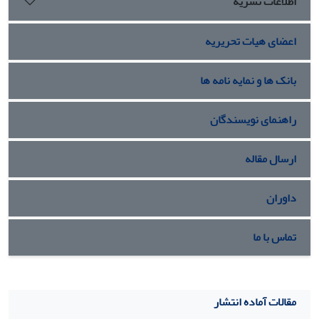
اطلاعات نشریه
اعضای هیات تحریریه
بانک ها و نمایه نامه ها
راهنمای نویسندگان
ارسال مقاله
داوران
تماس با ما
مقالات آماده انتشار