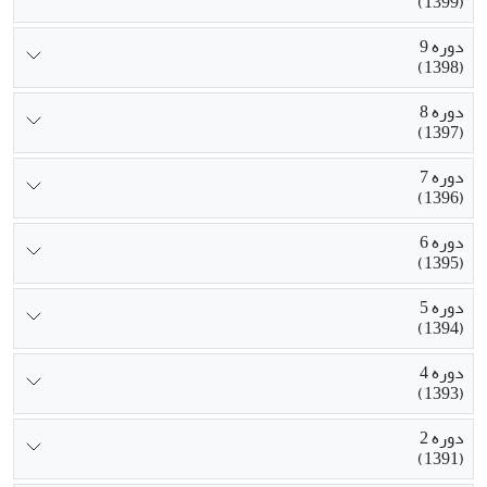
(1399)
دوره 9
(1398)
دوره 8
(1397)
دوره 7
(1396)
دوره 6
(1395)
دوره 5
(1394)
دوره 4
(1393)
دوره 2
(1391)