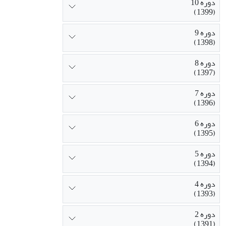
دوره 10
(1399)
دوره 9
(1398)
دوره 8
(1397)
دوره 7
(1396)
دوره 6
(1395)
دوره 5
(1394)
دوره 4
(1393)
دوره 2
(1391)