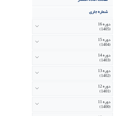
شماره جاری
دوره 16
(1405)
دوره 15
(1404)
دوره 14
(1403)
دوره 13
(1402)
دوره 12
(1401)
دوره 11
(1400)