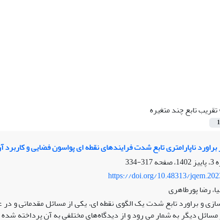
تقریب تابع چند متغیره
1
براورد ناپارامتری تابع شدت فرایندهای نقطه ای پواسون فضایی و کاربرد
317-334
https://doi.org/10.48313/jqem.20
یا، رضا پورطاهری
ازی و براورد تابع شدت یک الگوی نقطه ای، یکی از مسائل مقدماتی و در 
ز مسائل دیگر به شمار می رود و از دیدگاه‌های مختلفی به آن پرداخته شده