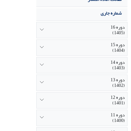
شماره جاری
دوره 16
(1405)
دوره 15
(1404)
دوره 14
(1403)
دوره 13
(1402)
دوره 12
(1401)
دوره 11
(1400)