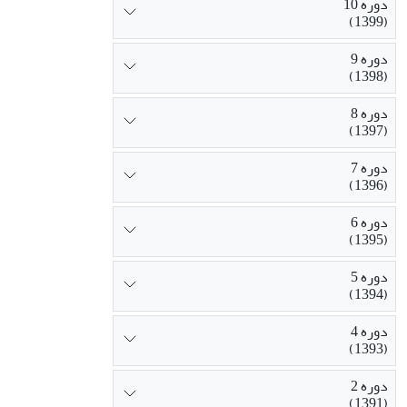
دوره 10
(1399)
دوره 9
(1398)
دوره 8
(1397)
دوره 7
(1396)
دوره 6
(1395)
دوره 5
(1394)
دوره 4
(1393)
دوره 2
(1391)