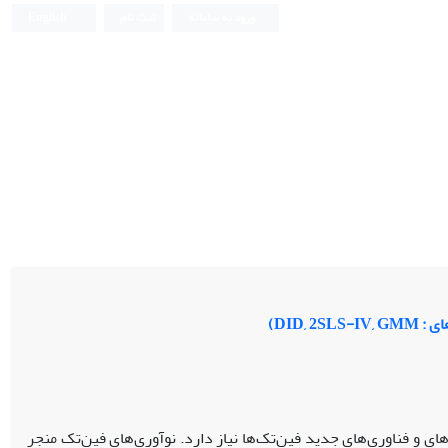
ورود به سامانه
ثبت نام
English
DID,)
ی و فناوری‌های جدید فین‌تک‌ها نیاز دارد. نوآوری‌های فین‌تک منجر