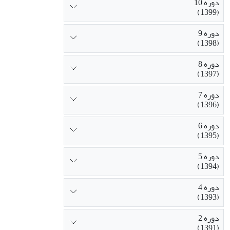
دوره 10
(1399)
دوره 9
(1398)
دوره 8
(1397)
دوره 7
(1396)
دوره 6
(1395)
دوره 5
(1394)
دوره 4
(1393)
دوره 2
(1391)