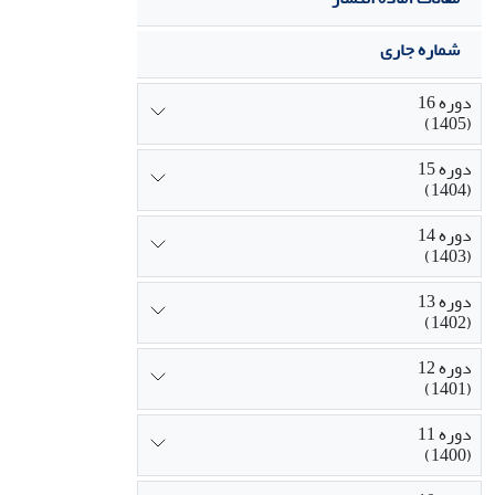
شماره جاری
دوره 16
(1405)
دوره 15
(1404)
دوره 14
(1403)
دوره 13
(1402)
دوره 12
(1401)
دوره 11
(1400)