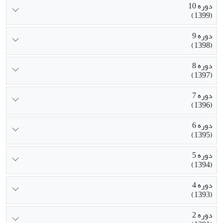
دوره 10
(1399)
دوره 9
(1398)
دوره 8
(1397)
دوره 7
(1396)
دوره 6
(1395)
دوره 5
(1394)
دوره 4
(1393)
دوره 2