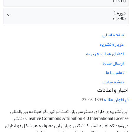
(1391)
دوره 1
(1390)
صفحه اصلی
درباره نشریه
اعضای هیات تحریریه
ارسال مقاله
تماس با ما
نقشه سایت
اخبار و اعلانات
فراخوان مقاله
1399-08-27
این نشریه ی دارای دسترسی باز، تحت قوانین گواهینامه بین‌المللی
Creative Commons Attribution 4.0 International License منتشر
می‌شود که اجازه اشتراک (تکثیر و بازآرایی محتوا به هر شکل) و انطباق