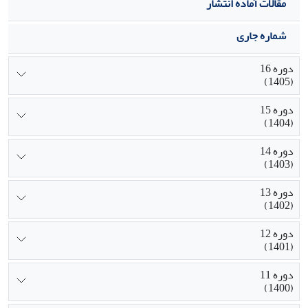
این مولفه‌ها را فراهم نموده است.
مقالات آماده انتشار
شماره جاری
دوره 16
(1405)
دوره 15
(1404)
دوره 14
(1403)
دوره 13
(1402)
دوره 12
(1401)
دوره 11
(1400)