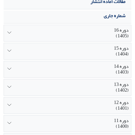
این مولفه‌ها را فراهم نموده است.
مقالات آماده انتشار
شماره جاری
دوره 16
(1405)
دوره 15
(1404)
دوره 14
(1403)
دوره 13
(1402)
دوره 12
(1401)
دوره 11
(1400)