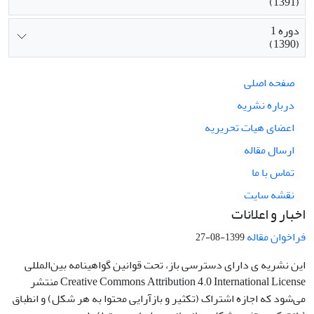
(1391)
دوره 1
(1390)
صفحه اصلی
درباره نشریه
اعضای هیات تحریریه
ارسال مقاله
تماس با ما
نقشه سایت
اخبار و اعلانات
فراخوان مقاله
1399-08-27
این نشریه ی دارای دسترسی باز، تحت قوانین گواهینامه بین‌المللی
Creative Commons Attribution 4.0 International License منتشر
می‌شود که اجازه اشتراک (تکثیر و بازآرایی محتوا به هر شکل) و انطباق