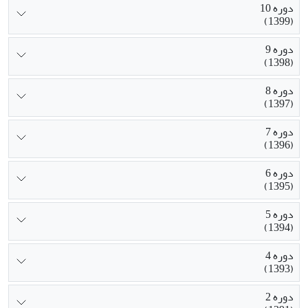
دوره 10
(1399)
دوره 9
(1398)
دوره 8
(1397)
دوره 7
(1396)
دوره 6
(1395)
دوره 5
(1394)
دوره 4
(1393)
دوره 2