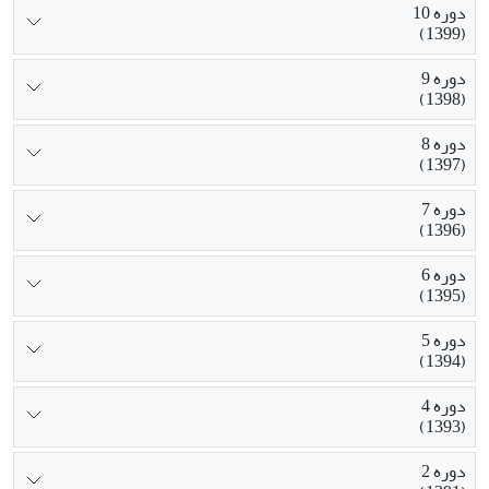
دوره 10
(1399)
دوره 9
(1398)
دوره 8
(1397)
دوره 7
(1396)
دوره 6
(1395)
دوره 5
(1394)
دوره 4
(1393)
دوره 2