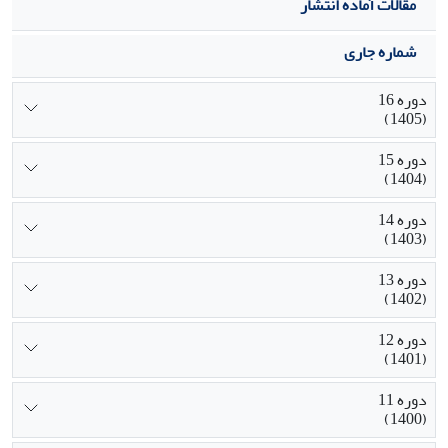
این مولفه‌ها را فراهم نموده است.
مقالات آماده انتشار
شماره جاری
دوره 16
(1405)
دوره 15
(1404)
دوره 14
(1403)
دوره 13
(1402)
دوره 12
(1401)
دوره 11
(1400)