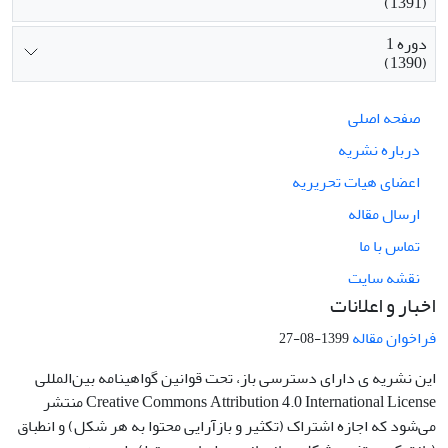
(1391)
دوره 1
(1390)
صفحه اصلی
درباره نشریه
اعضای هیات تحریریه
ارسال مقاله
تماس با ما
نقشه سایت
اخبار و اعلانات
فراخوان مقاله
1399-08-27
این نشریه ی دارای دسترسی باز، تحت قوانین گواهینامه بین‌المللی
Creative Commons Attribution 4.0 International License منتشر
می‌شود که اجازه اشتراک (تکثیر و بازآرایی محتوا به هر شکل) و انطباق