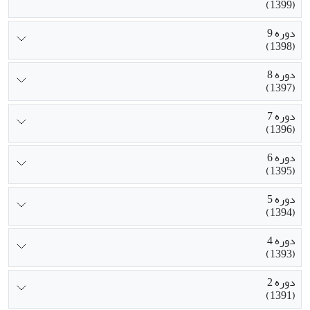
(1399)
دوره 9
(1398)
دوره 8
(1397)
دوره 7
(1396)
دوره 6
(1395)
دوره 5
(1394)
دوره 4
(1393)
دوره 2
(1391)