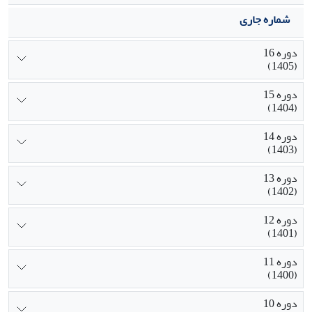
شماره جاری
دوره 16
(1405)
دوره 15
(1404)
دوره 14
(1403)
دوره 13
(1402)
دوره 12
(1401)
دوره 11
(1400)
دوره 10