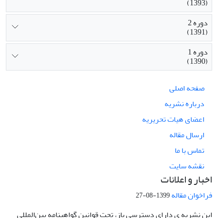
(1393)
دوره 2
(1391)
دوره 1
(1390)
صفحه اصلی
درباره نشریه
اعضای هیات تحریریه
ارسال مقاله
تماس با ما
نقشه سایت
اخبار و اعلانات
فراخوان مقاله
1399-08-27
این نشریه ی دارای دسترسی باز، تحت قوانین گواهینامه بین‌المللی