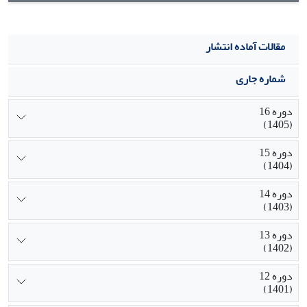
مقالات آماده انتشار
شماره جاری
دوره 16
(1405)
دوره 15
(1404)
دوره 14
(1403)
دوره 13
(1402)
دوره 12
(1401)