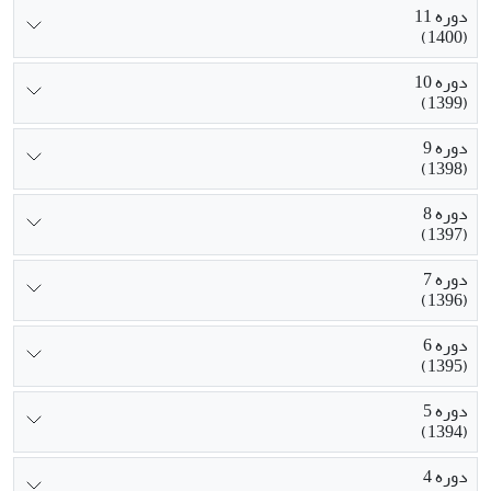
دوره 11
(1400)
دوره 10
(1399)
دوره 9
(1398)
دوره 8
(1397)
دوره 7
(1396)
دوره 6
(1395)
دوره 5
(1394)
دوره 4