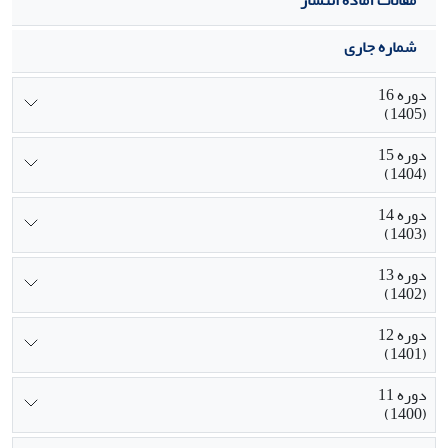
تخصیص نیروهای تعمیراتی مفید واقع شود.
شماره جاری
دوره 16
(1405)
دوره 15
(1404)
دوره 14
(1403)
دوره 13
(1402)
دوره 12
(1401)
دوره 11
(1400)