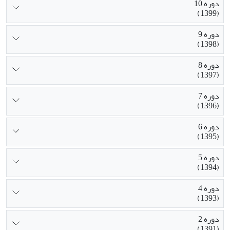
دوره 10
(1399)
دوره 9
(1398)
دوره 8
(1397)
دوره 7
(1396)
دوره 6
(1395)
دوره 5
(1394)
دوره 4
(1393)
دوره 2
(1391)