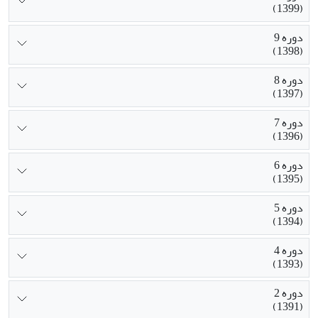
(1399)
دوره 9
(1398)
دوره 8
(1397)
دوره 7
(1396)
دوره 6
(1395)
دوره 5
(1394)
دوره 4
(1393)
دوره 2
(1391)