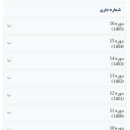
شماره جاری
دوره 16
(1405)
دوره 15
(1404)
دوره 14
(1403)
دوره 13
(1402)
دوره 12
(1401)
دوره 11
(1400)
دوره 10