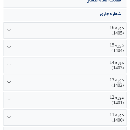
تخصیص نیروهای تعمیراتی مفید واقع شود.
شماره جاری
دوره 16
(1405)
دوره 15
(1404)
دوره 14
(1403)
دوره 13
(1402)
دوره 12
(1401)
دوره 11
(1400)