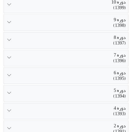
دوره 10
(1399)
دوره 9
(1398)
دوره 8
(1397)
دوره 7
(1396)
دوره 6
(1395)
دوره 5
(1394)
دوره 4
(1393)
دوره 2
(1391)