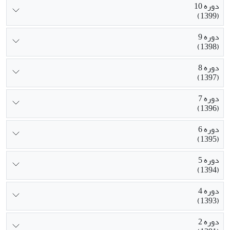
دوره 10
(1399)
دوره 9
(1398)
دوره 8
(1397)
دوره 7
(1396)
دوره 6
(1395)
دوره 5
(1394)
دوره 4
(1393)
دوره 2