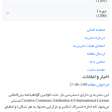
(1391)
دوره 1
(1390)
صفحه اصلی
درباره نشریه
اعضای هیات تحریریه
ارسال مقاله
تماس با ما
نقشه سایت
اخبار و اعلانات
فراخوان مقاله
1399-08-27
این نشریه ی دارای دسترسی باز، تحت قوانین گواهینامه بین‌المللی
Creative Commons Attribution 4.0 International License منتشر
می‌شود که اجازه اشتراک (تکثیر و بازآرایی محتوا به هر شکل) و انطباق