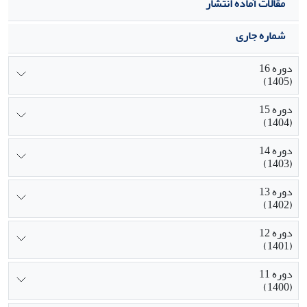
بحرانی مورد استفاده قرار گیرد.
مقالات آماده انتشار
شماره جاری
دوره 16
(1405)
دوره 15
(1404)
دوره 14
(1403)
دوره 13
(1402)
دوره 12
(1401)
دوره 11
(1400)