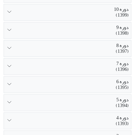
دوره 10
(1399)
دوره 9
(1398)
دوره 8
(1397)
دوره 7
(1396)
دوره 6
(1395)
دوره 5
(1394)
دوره 4
(1393)