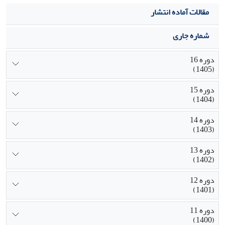
مقالات آماده انتشار
شماره جاری
دوره 16
(1405)
دوره 15
(1404)
دوره 14
(1403)
دوره 13
(1402)
دوره 12
(1401)
دوره 11
(1400)