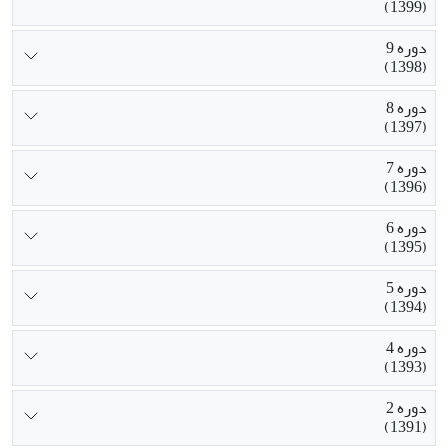
(1399)
دوره 9
(1398)
دوره 8
(1397)
دوره 7
(1396)
دوره 6
(1395)
دوره 5
(1394)
دوره 4
(1393)
دوره 2
(1391)